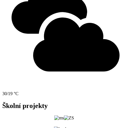
30/19 °C
Školní projekty