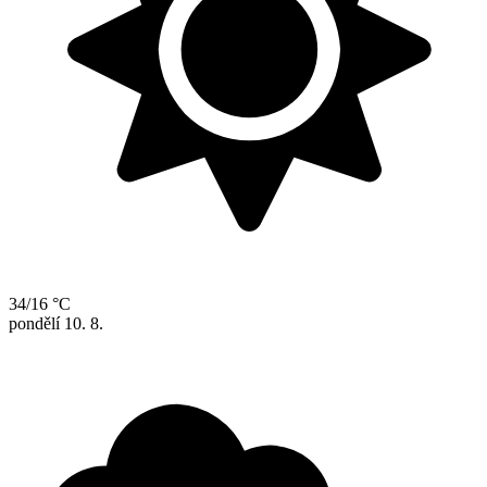
34/16 °C
pondělí
10. 8.