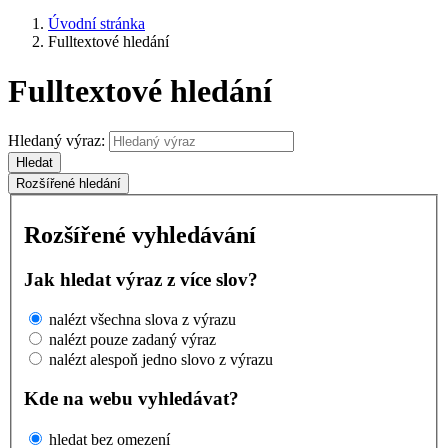
Úvodní stránka
Fulltextové hledání
Fulltextové hledání
Hledaný výraz:
Hledat
Rozšířené hledání
Rozšířené vyhledávání
Jak hledat výraz z více slov?
nalézt všechna slova z výrazu
nalézt pouze zadaný výraz
nalézt alespoň jedno slovo z výrazu
Kde na webu vyhledávat?
hledat bez omezení