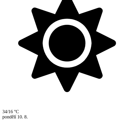
34/16 °C
pondělí
10. 8.