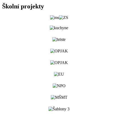
Školní projekty