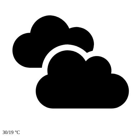
30/19 °C